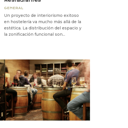
Restaurantes
GENERAL
Un proyecto de interiorismo exitoso
en hostelería va mucho más allá de la
estética. La distribución del espacio y
la zonificación funcional son...