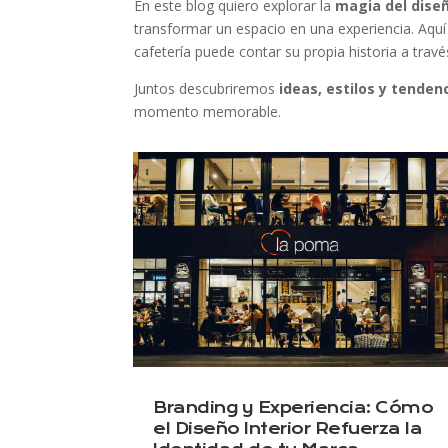
En este blog quiero explorar la
magia del diseñ
transformar un espacio en una experiencia. Aqu
cafetería puede contar su propia historia a travé
Juntos descubriremos
ideas, estilos y tenden
momento memorable.
Branding y Experiencia: Cómo
el Diseño Interior Refuerza la