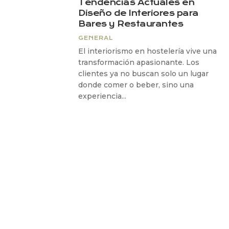
Tendencias Actuales en
Diseño de Interiores para
Bares y Restaurantes
GENERAL
El interiorismo en hostelería vive una
transformación apasionante. Los
clientes ya no buscan solo un lugar
donde comer o beber, sino una
experiencia...