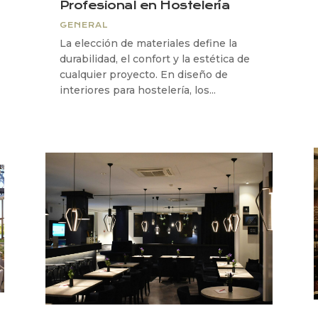
Profesional en Hostelería
GENERAL
La elección de materiales define la
durabilidad, el confort y la estética de
cualquier proyecto. En diseño de
interiores para hostelería, los...