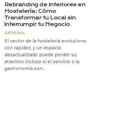
Rebranding de Interiores en
Hostelería: Cómo
Transformar tu Local sin
Interrumpir tu Negocio
GENERAL
El sector de la hostelería evoluciona
con rapidez, y un espacio
desactualizado puede perder su
atractivo incluso si el servicio o la
gastronomía son...