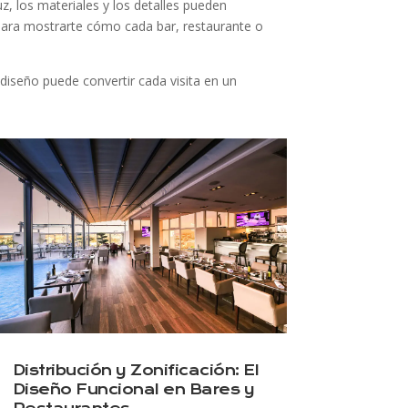
uz, los materiales y los detalles pueden
ara mostrarte cómo cada bar, restaurante o
diseño puede convertir cada visita en un
Distribución y Zonificación: El
Diseño Funcional en Bares y