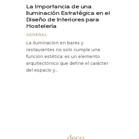
La Importancia de una
Iluminación Estratégica en el
Diseño de Interiores para
Hostelería
GENERAL
La iluminación en bares y
restaurantes no solo cumple una
función estética: es un elemento
arquitectónico que define el carácter
del espacio y...